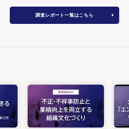
調査レポート一覧はこちら