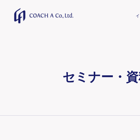
トップページ
セミナー・資