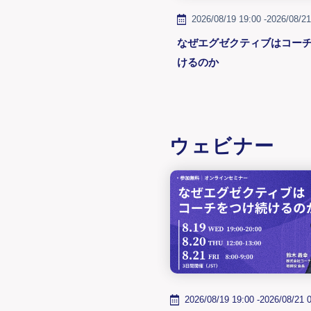
2026/08/19 19:00 -
2026/08/21
なぜエグゼクティブはコー
けるのか
ウェビナー
2026/08/19 19:00 -
2026/08/21 