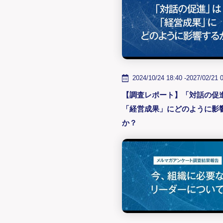
2024/10/24 18:40 -
2027/02/21 
【調査レポート】「対話の促
「経営成果」にどのように影
か？