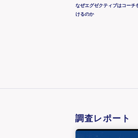
なぜエグゼクティブはコーチ
けるのか
調査レポート