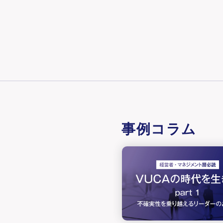
事例コラム