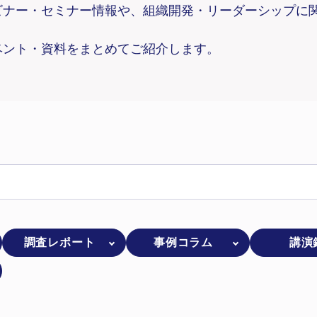
ビナー・セミナー情報や、組織開発・リーダーシップに
ベント・資料をまとめてご紹介します。
調査レポート
事例コラム
講演