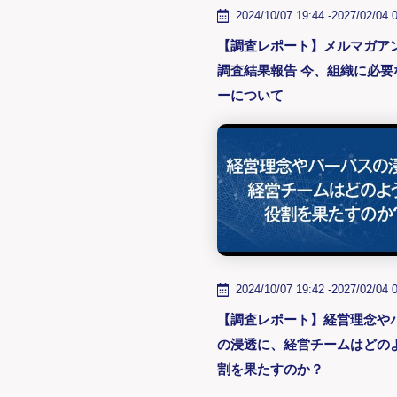
2024/10/07 19:44 -
2027/02/04 
【調査レポート】メルマガア
調査結果報告 今、組織に必要なリーダ
ーについて
2024/10/07 19:42 -
2027/02/04 
【調査レポート】経営理念や
の浸透に、経営チームはどの
割を果たすのか？