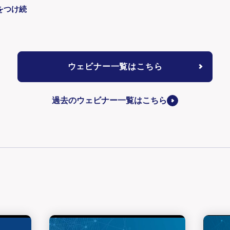
をつけ続
ウェビナー一覧はこちら
過去のウェビナー一覧はこちら