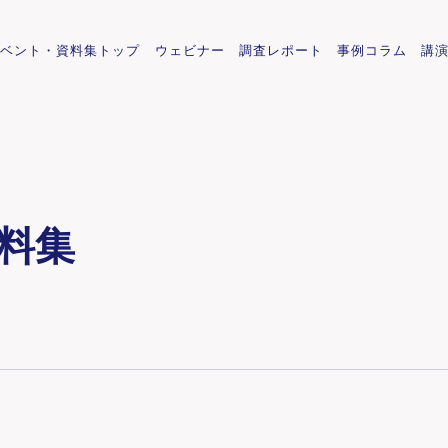
イベント・資料集トップ
ウェビナー
調査レポート
事例コラム
講
料集