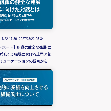
11/22 17:39 -
2027/03/22 05:34
レポート】組織の健全な発展 に
対話とは 職場における上司と部
コミュニケーションの観点から