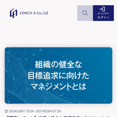
メンバー
ログイン
2024/10/07 19:34 -
2027/02/04 07:29