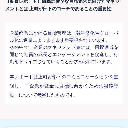
【調査レポート】組織の健全な目標追求に向けたマネジ
メントとは 上司が部下のコーチであることの重要性
企業経営における目標管理は、競争激化やグローバ
ル化の進展によりますます重要視されています。
その中で、企業のマネジメント層には、目標達成を
通じて社員の成長とエンゲージメントを促進し、行
動をドライブさせていくことが求められています。
本レポートは上司と部下のコミュニケーションを重
視し、「企業が健全に目標に向かうための組織行
動」について考察したものです。