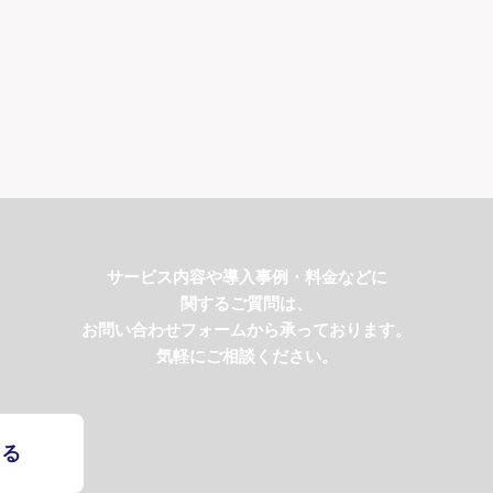
サービス内容や導入事例・料金などに
関するご質問は、
お問い合わせフォームから承っております。
気軽にご相談ください。
する