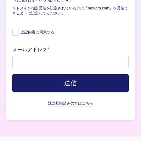
※ドメイン指定受信を設定されている方は『nex-pro.com』を受信で
きるように設定してください。
上記内容に同意する
メールアドレス
*
既に登録済みの方はこちら