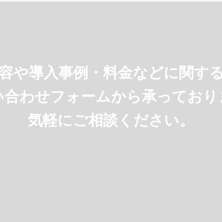
容や導入事例・料金などに
関す
い合わせフォームから承っており
気軽にご相談ください。