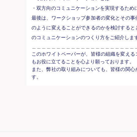
・双方向のコミュニケーションを実現するため
最後は、ワークショップ参加者の変化とその事
のように変えることができるのかを検討すると
のコミュニケーションのつくり方をご紹介しま
＿＿＿＿＿＿＿＿＿＿＿＿＿＿＿＿＿＿＿＿＿
このホワイトペーパーが、皆様の組織を変える
もお役に立てることを心より願っております。
また、弊社の取り組みについても、皆様の関心
す。