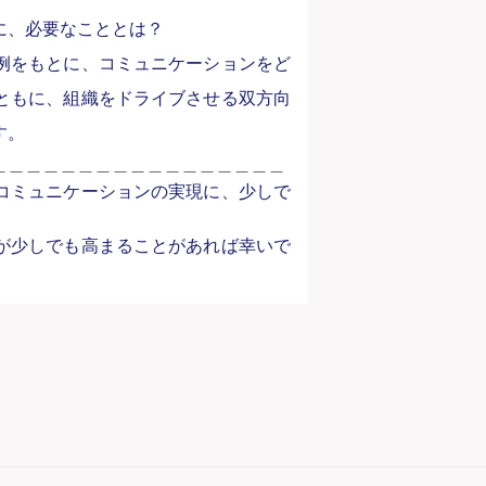
に、必要なこととは？
例をもとに、コミュニケーションをど
ともに、組織をドライブさせる双方向
す。
＿＿＿＿＿＿＿＿＿＿＿＿＿＿＿＿＿
コミュニケーションの実現に、少しで
が少しでも高まることがあれば幸いで