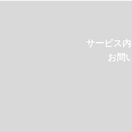
サービス内
お問