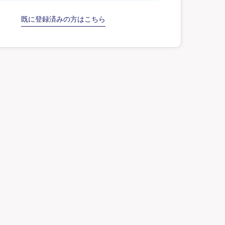
既に登録済みの方はこちら