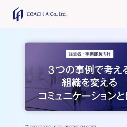
トップページ