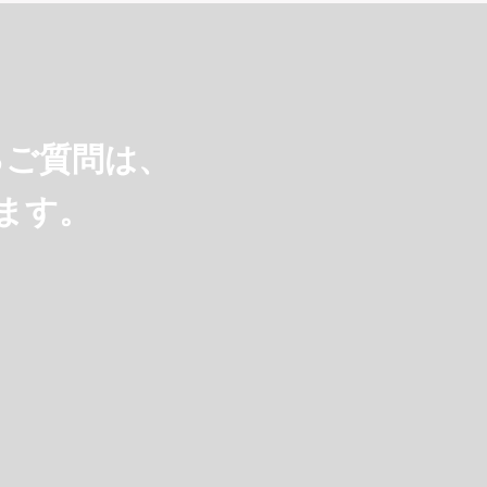
るご質問は、
ます。