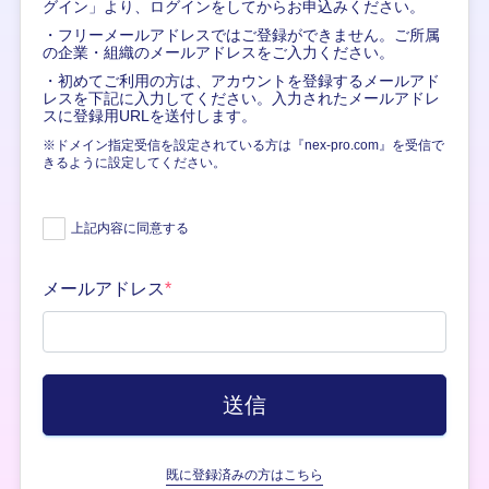
グイン」より、ログインをしてからお申込みください。
・フリーメールアドレスではご登録ができません。ご所属
の企業・組織のメールアドレスをご入力ください。
・初めてご利用の方は、アカウントを登録するメールアド
レスを下記に入力してください。入力されたメールアドレ
スに登録用URLを送付します。
※ドメイン指定受信を設定されている方は『nex-pro.com』を受信で
きるように設定してください。
上記内容に同意する
メールアドレス
*
既に登録済みの方はこちら