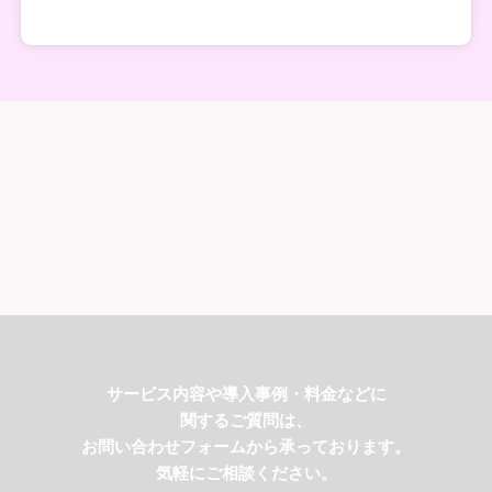
サービス内容や導入事例・料金などに
関するご質問は、
お問い合わせフォームから承っております。
気軽にご相談ください。