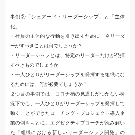
事例②「シェアード・リーダーシップ」と「主体
化」
・社員の主体的な行動を引き出すために、今リーダ
ーがすべきことは何でしょうか？
・リーダーシップとは、特定のリーダーだけが発揮
すべきものでしょうか。
・一人ひとりがリーダーシップを発揮する組織にな
るためには、何が必要でしょうか？
２つ目の事例では、コロナ禍の見通しがつかない状
況下でも、一人ひとりがリーダーシップを発揮して
動くことができたコーチング・プロジェクト導入企
業の例をもとに、エグゼクティブコーチが読み解い
た「組織における新しいリーダーシップ開発」の