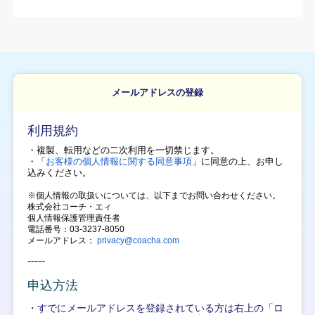
メールアドレスの登録
利用規約
・複製、転用などの二次利用を一切禁じます。
・「
お客様の個人情報に関する同意事項
」に同意の上、
お申し
込みください。
※個人情報の取扱いについては、以下までお問い合わせください。
株式会社コーチ・エィ
個人情報保護管理責任者
電話番号：03-3237-8050
メールアドレス：
privacy@coacha.com
-----
申込方法
・すでにメールアドレスを登録されている方は右上の「ロ