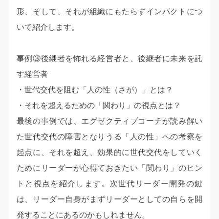
形、そして、それが組織にもたらすインパクトにつ
いて紹介します。
事例③後継者を怖れる経営者と、後継者に未来を託
す経営者
・世代交代を阻む「人の性（さが）」とは？
・それを超えるための「関わり」の視点とは？
最後の事例では、エグゼクティブコーチが読み解い
た世代交代の障害となりうる「人の性」への考察を
起点に、それを超え、効果的に世代交代をしていく
ためにリーダーが心得ておきたい「関わり」のヒン
トと視点を紹介します。次世代リーダー開発の鍵
は、リーダー自身がまずリーダーとしての自らを開
発することにあるのかもしれません。