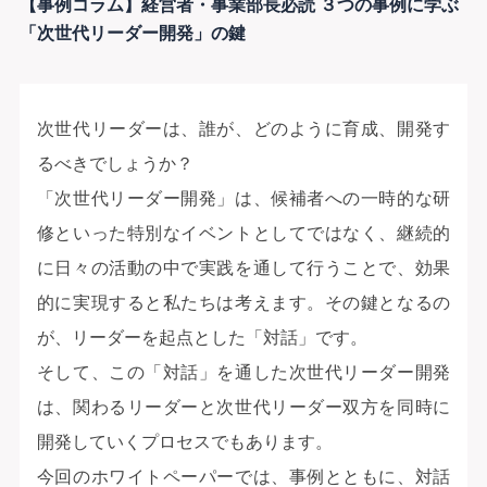
【事例コラム】経営者・事業部長必読 ３つの事例に学ぶ
「次世代リーダー開発」の鍵
次世代リーダーは、誰が、どのように育成、開発す
るべきでしょうか？
「次世代リーダー開発」は、候補者への一時的な研
修といった特別なイベントとしてではなく、継続的
に日々の活動の中で実践を通して行うことで、効果
的に実現すると私たちは考えます。その鍵となるの
が、リーダーを起点とした「対話」です。
そして、この「対話」を通した次世代リーダー開発
は、関わるリーダーと次世代リーダー双方を同時に
開発していくプロセスでもあります。
今回のホワイトペーパーでは、事例とともに、対話