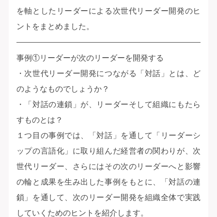
を軸としたリーダーによる次世代リーダー開発のヒ
ントをまとめました。
事例①リーダーが次のリーダーを開発する
・次世代リーダー開発につながる「対話」とは、ど
のようなものでしょうか？
・「対話の連鎖」が、リーダーそして組織にもたら
すものとは？
１つ目の事例では、「対話」を通して「リーダーシ
ップの言語化」に取り組んだ経営者の関わりが、次
世代リーダー、さらにはその次のリーダーへと影響
の輪と成果を生み出した事例をもとに、「対話の連
鎖」を通して、次のリーダー開発を組織全体で実践
していくためのヒントを紹介します。