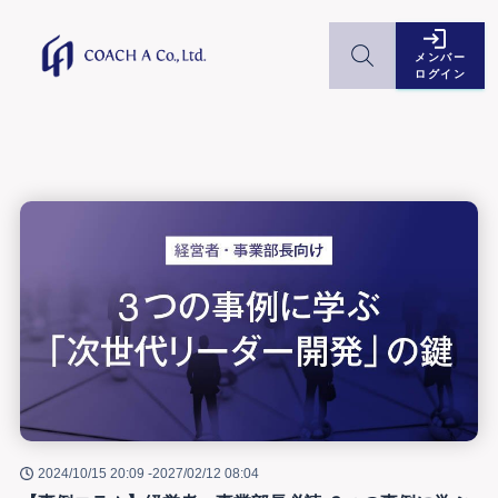
メンバー
ログイン
2024/10/15 20:09 -
2027/02/12 08:04