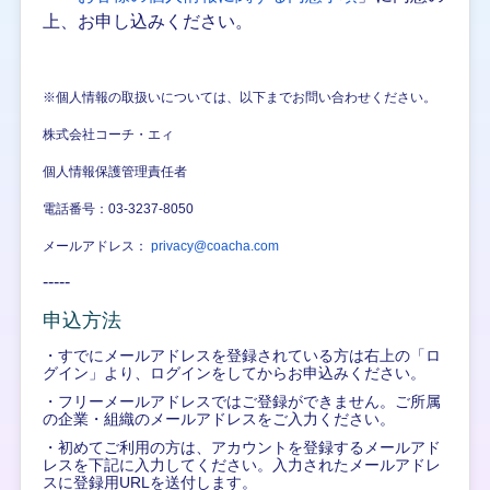
上、お申し込みください。
※個人情報の取扱いについては、以下までお問い合わせください。
株式会社コーチ・エィ
個人情報保護管理責任者
電話番号：03-3237-8050
メールアドレス：
privacy@coacha.com
-----
申込方法
・すでにメールアドレスを登録されている方は右上の「ロ
グイン」より、ログインをしてからお申込みください。
・フリーメールアドレスではご登録ができません。ご所属
の企業・組織のメールアドレスをご入力ください。
・初めてご利用の方は、アカウントを登録するメールアド
レスを下記に入力してください。入力されたメールアドレ
スに登録用URLを送付します。