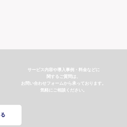
サービス内容や導入事例・料金などに
関するご質問は、
お問い合わせフォームから承っております。
気軽にご相談ください。
する