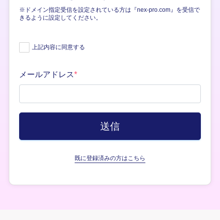
※ドメイン指定受信を設定されている方は『nex-pro.com』を受信で
きるように設定してください。
上記内容に同意する
メールアドレス
*
既に登録済みの方はこちら