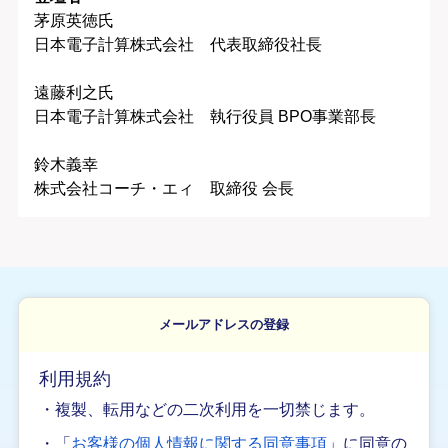
茅原英徳氏
日本電子計算株式会社 代表取締役社長
遠藤利之氏
日本電子計算株式会社 執行役員 BPO事業部長
鈴木義幸
株式会社コーチ・エィ 取締役 会長
メールアドレスの登録
利用規約
・複製、転用などの二次利用を一切禁じます。
・「
お客様の個人情報に関する同意事項
」に同意の