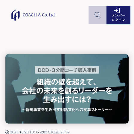
メンバー
ログイン
2025/10/20 10:35 -
2027/10/20 23:59