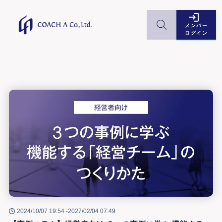
メンバー
ログイン
2024/10/07 19:54 -
2027/02/04 07:49