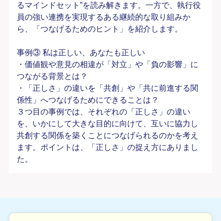
るマインドセット”を読み解きます。一方で、執行役
員の強い連携を実現するある継続的な取り組みか
ら、「つなげるためのヒント」を紹介します。
事例③ 私は正しい、あなたも正しい
・価値観や意見の相違が「対立」や「負の影響」に
つながる背景とは？
・「正しさ」の違いを「共創」や「共に前進する関
係性」へつなげるためにできることは？
３つ目の事例では、それぞれの「正しさ」の違い
を、いかにして大きな目的に向けて、互いに協力し
共創する関係を築くことにつなげられるのかを考え
ます。ポイントは、「正しさ」の捉え方にありまし
た。