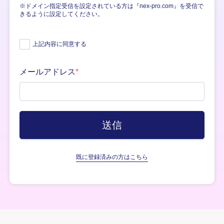
※ドメイン指定受信を設定されている方は『nex-pro.com』を受信で
きるように設定してください。
上記内容に同意する
メールアドレス
*
既に登録済みの方はこちら