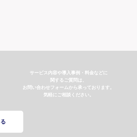
サービス内容や導入事例・料金などに
関するご質問は、
お問い合わせフォームから承っております。
気軽にご相談ください。
する