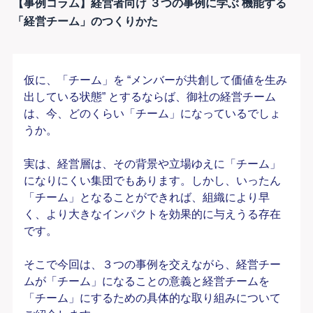
【事例コラム】経営者向け ３つの事例に学ぶ 機能する
「経営チーム」のつくりかた
仮に、「チーム」を “メンバーが共創して価値を生み
出している状態” とするならば、御社の経営チーム
は、今、どのくらい「チーム」になっているでしょ
うか。
実は、経営層は、その背景や立場ゆえに「チーム」
になりにくい集団でもあります。しかし、いったん
「チーム」となることができれば、組織により早
く、より大きなインパクトを効果的に与えうる存在
です。
そこで今回は、３つの事例を交えながら、経営チー
ムが「チーム」になることの意義と経営チームを
「チーム」にするための具体的な取り組みについて