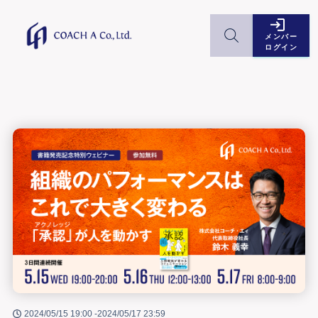
メンバー
ログイン
2024/05/15 19:00 -
2024/05/17 23:59