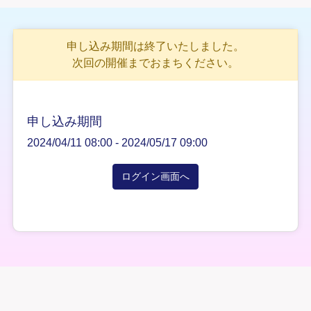
申し込み期間は終了いたしました。
次回の開催までおまちください。
申し込み期間
2024/04/11 08:00 -
2024/05/17 09:00
ログイン画面へ