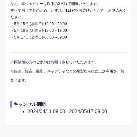
なお、本ウェビナーは以下の3日程で開催いたします。
すべて同じ内容のため、いずれか1日程をお選びいただき、お申込みく
ださい。
・5月 15日 (水曜日)⋅19:00～20:00
・5月 16日 (木曜日)⋅12:00～13:00
・5月 17日 (金曜日)⋅08:00～09:00
※同業種の方のご参加はお断りさせていただきます。
※録画、録音、撮影、キャプチャなどの複製ならびに二次利用を一切
禁じます。
キャンセル期間
2024/04/11 08:00 -
2024/05/17 09:00