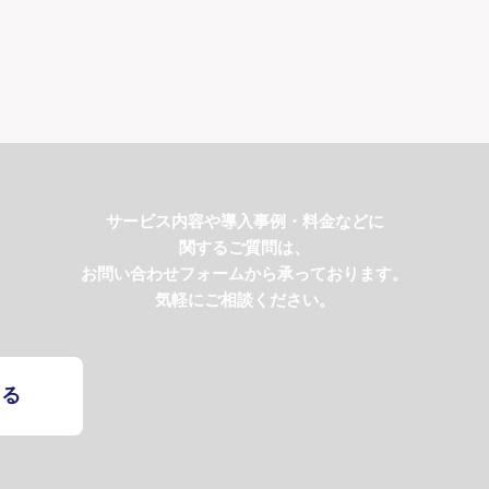
サービス内容や導入事例・料金などに
関するご質問は、
お問い合わせフォームから承っております。
気軽にご相談ください。
する