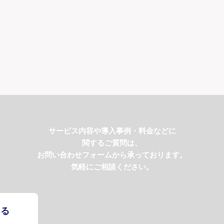
サービス内容や導入事例・料金などに
関するご質問は、
お問い合わせフォームから承っております。
気軽にご相談ください。
する