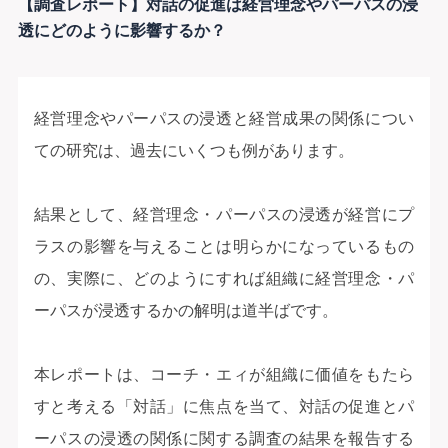
【調査レポート】対話の促進は経営理念やパーパスの浸
透にどのように影響するか？
経営理念やパーパスの浸透と経営成果の関係につい
ての研究は、過去にいくつも例があります。
結果として、経営理念・パーパスの浸透が経営にプ
ラスの影響を与えることは明らかになっているもの
の、実際に、どのようにすれば組織に経営理念・パ
ーパスが浸透するかの解明は道半ばです。
本レポートは、コーチ・エィが組織に価値をもたら
すと考える「対話」に焦点を当て、対話の促進とパ
ーパスの浸透の関係に関する調査の結果を報告する