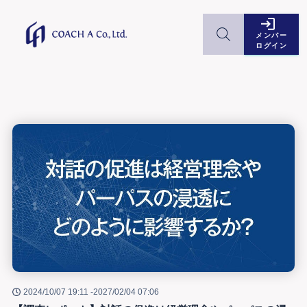
メンバー
ログイン
2024/10/07 19:11 -
2027/02/04 07:06