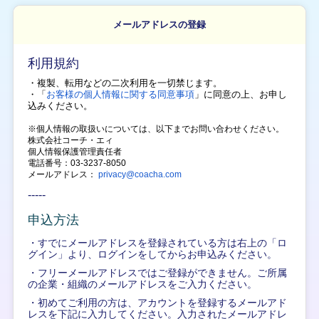
メールアドレスの登録
利用規約
・複製、転用などの二次利用を一切禁じます。
・「
お客様の個人情報に関する同意事項
」に同意の上、
お申し
込みください。
※個人情報の取扱いについては、以下までお問い合わせください。
株式会社コーチ・エィ
個人情報保護管理責任者
電話番号：03-3237-8050
メールアドレス：
privacy@coacha.com
-----
申込方法
・すでにメールアドレスを登録されている方は右上の「ロ
グイン」より、ログインをしてからお申込みください。
・フリーメールアドレスではご登録ができません。ご所属
の企業・組織のメールアドレスをご入力ください。
・初めてご利用の方は、アカウントを登録するメールアド
レスを下記に入力してください。入力されたメールアドレ