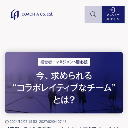
メンバー
ログイン
2024/10/07 19:53 -
2027/02/04 07:48