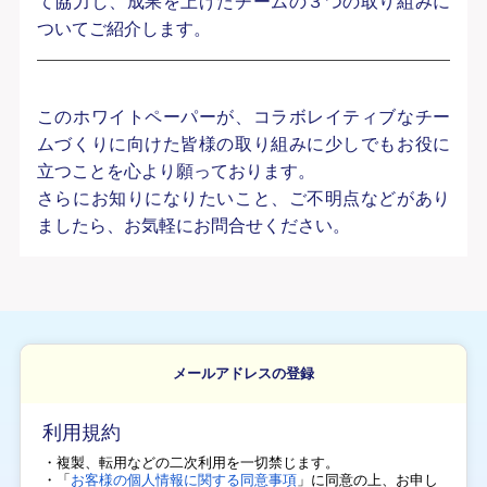
て協力し、成果を上げたチームの３つの取り組みに
ついてご紹介します。
このホワイトペーパーが、コラボレイティブなチー
ムづくりに向けた皆様の取り組みに少しでもお役に
立つことを心より願っております。
さらにお知りになりたいこと、ご不明点などがあり
ましたら、お気軽にお問合せください。
メールアドレスの登録
利用規約
・複製、転用などの二次利用を一切禁じます。
・「
お客様の個人情報に関する同意事項
」に同意の上、
お申し