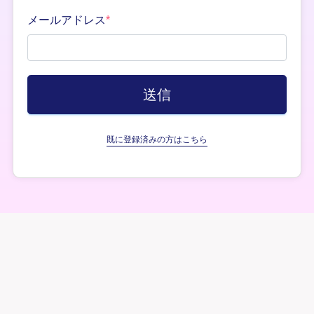
メールアドレス
*
既に登録済みの方はこちら