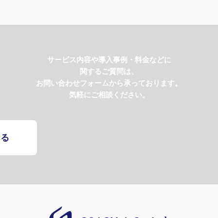
サービス内容や導入事例・料金などに
関するご質問は、
お問い合わせフォームから承っております。
気軽にご相談ください。
する