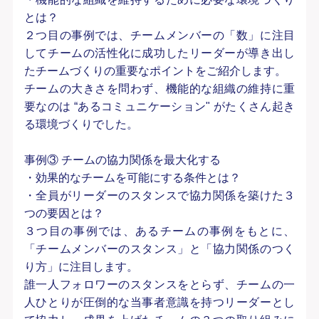
とは？
２つ目の事例では、チームメンバーの「数」に注目
してチームの活性化に成功したリーダーが導き出し
たチームづくりの重要なポイントをご紹介します。
チームの大きさを問わず、機能的な組織の維持に重
要なのは “あるコミュニケーション" がたくさん起き
る環境づくりでした。
事例③ チームの協力関係を最大化する
・効果的なチームを可能にする条件とは？
・全員がリーダーのスタンスで協力関係を築けた３
つの要因とは？
３つ目の事例では、あるチームの事例をもとに、
「チームメンバーのスタンス」と「協力関係のつく
り方」に注目します。
誰一人フォロワーのスタンスをとらず、チームの一
人ひとりが圧倒的な当事者意識を持つリーダーとし