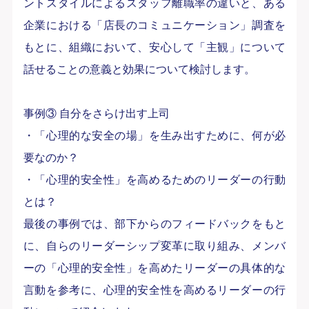
ントスタイルによるスタッフ離職率の違いと、ある
企業における「店長のコミュニケーション」調査を
もとに、組織において、安心して「主観」について
話せることの意義と効果について検討します。
事例③ 自分をさらけ出す上司
・「心理的な安全の場」を生み出すために、何が必
要なのか？
・「心理的安全性」を高めるためのリーダーの行動
とは？
最後の事例では、部下からのフィードバックをもと
に、自らのリーダーシップ変革に取り組み、メンバ
ーの「心理的安全性」を高めたリーダーの具体的な
言動を参考に、心理的安全性を高めるリーダーの行