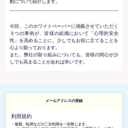
動について紹介します。
今回、このホワイトペーパーに掲載させていただく
３つの事例が、皆様の組織において「心理的安全
性」を高めることに、少しでもお役に立てることを
心より願っております。
また、弊社の取り組みについても、皆様の関心が少
しでも高まることがあれば幸いです。
メールアドレスの登録
利用規約
・複製、転用などの二次利用を一切禁じます。