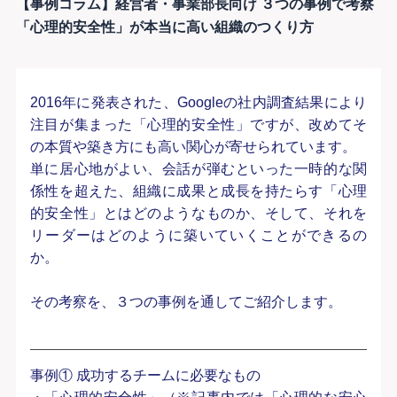
【事例コラム】経営者・事業部長向け ３つの事例で考察
「心理的安全性」が本当に高い組織のつくり方
2016年に発表された、Googleの社内調査結果により
注目が集まった「心理的安全性」ですが、改めてそ
の本質や築き方にも高い関心が寄せられています。
単に居心地がよい、会話が弾むといった一時的な関
係性を超えた、組織に成果と成長を持たらす「心理
的安全性」とはどのようなものか、そして、それを
リーダーはどのように築いていくことができるの
か。
その考察を、３つの事例を通してご紹介します。
事例① 成功するチームに必要なもの