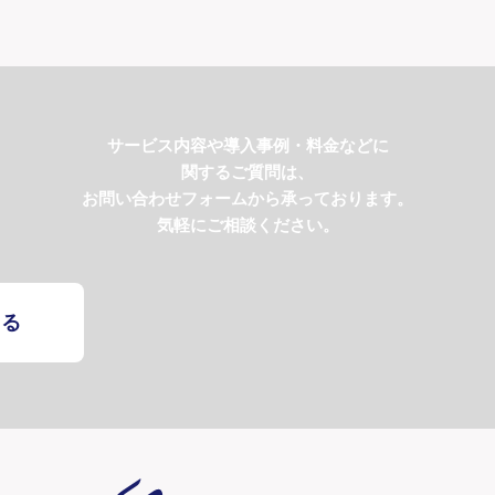
サービス内容や導入事例・料金などに
関するご質問は、
お問い合わせフォームから承っております。
気軽にご相談ください。
する