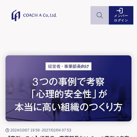
メンバー
ログイン
2024/10/07 19:58 -
2027/02/04 07:53