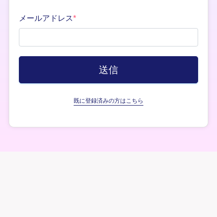
メールアドレス
*
既に登録済みの方はこちら