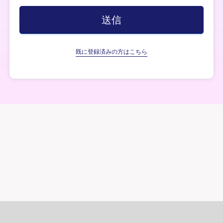
既に登録済みの方はこちら