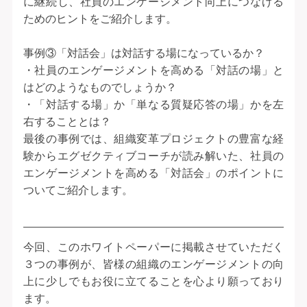
に継続し、社員のエンゲージメント向上につなげる
ためのヒントをご紹介します。
事例③「対話会」は対話する場になっているか？
・社員のエンゲージメントを高める「対話の場」と
はどのようなものでしょうか？
・「対話する場」か「単なる質疑応答の場」かを左
右することとは？
最後の事例では、組織変革プロジェクトの豊富な経
験からエグゼクティブコーチが読み解いた、社員の
エンゲージメントを高める「対話会」のポイントに
ついてご紹介します。
今回、このホワイトペーパーに掲載させていただく
３つの事例が、皆様の組織のエンゲージメントの向
上に少しでもお役に立てることを心より願っており
ます。