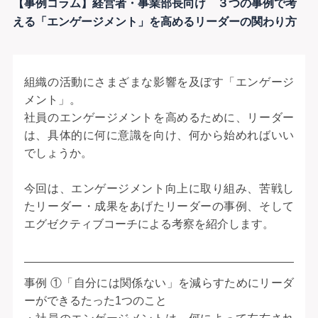
【事例コラム】経営者・事業部長向け ３つの事例で考
える「エンゲージメント」を高めるリーダーの関わり方
組織の活動にさまざまな影響を及ぼす「エンゲージ
メント」。
社員のエンゲージメントを高めるために、リーダー
は、具体的に何に意識を向け、何から始めればいい
でしょうか。
今回は、エンゲージメント向上に取り組み、苦戦し
たリーダー・成果をあげたリーダーの事例、そして
エグゼクティブコーチによる考察を紹介します。
事例 ①「自分には関係ない」を減らすためにリーダ
ーができるたった1つのこと