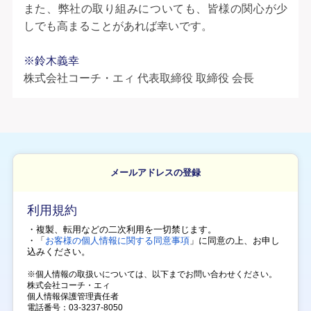
また、弊社の取り組みについても、皆様の関心が少
しでも高まることがあれば幸いです。
※鈴木義幸
株式会社コーチ・エィ 代表取締役 取締役 会長
メールアドレスの登録
利用規約
・複製、転用などの二次利用を一切禁じます。
・「
お客様の個人情報に関する同意事項
」に同意の上、
お申し
込みください。
※個人情報の取扱いについては、以下までお問い合わせください。
株式会社コーチ・エィ
個人情報保護管理責任者
電話番号：03-3237-8050