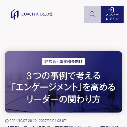
メンバー
ログイン
2024/10/07 20:12 -
2027/02/04 08:07