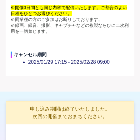
※開催3日間とも同じ内容で配信いたします。ご都合のよい
日程をひとつお選びください。
※録画、録音、撮影、キャプチャなどの複製ならびに二次利
用を一切禁じます。
キャンセル期間
2025/01/29 17:15 -
2025/02/28 09:00
申し込み期間は終了いたしました。
次回の開催までおまちください。