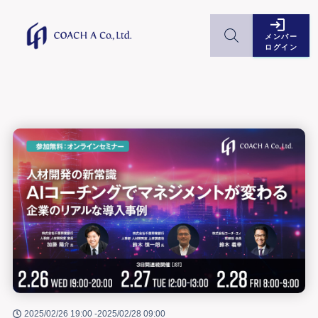
メンバー
ログイン
2025/02/26 19:00 -
2025/02/28 09:00