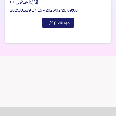
申し込み期間
2025/01/29 17:15 -
2025/02/28 09:00
ログイン画面へ