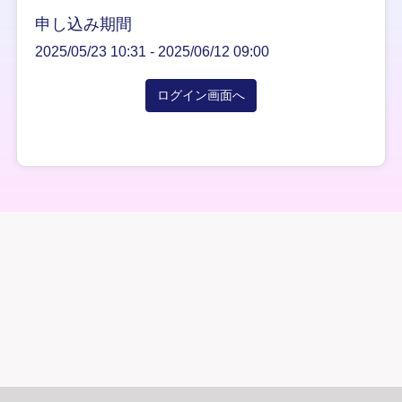
申し込み期間
2025/05/23 10:31 -
2025/06/12 09:00
ログイン画面へ