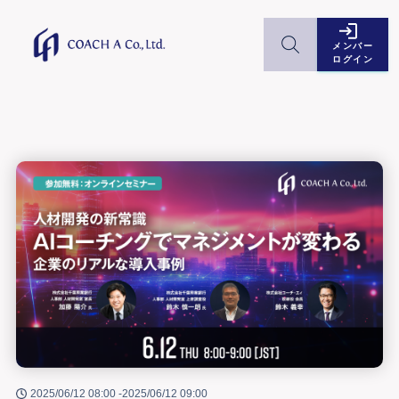
メンバー
ログイン
2025/06/12 08:00 -
2025/06/12 09:00