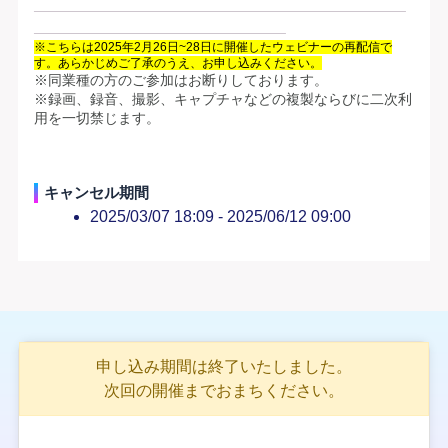
※こちらは2025年2月26日~28日に開催したウェビナーの再配信で
す。あらかじめご了承のうえ、お申し込みください。
※同業種の方のご参加はお断りしております。
※録画、録音、撮影、キャプチャなどの複製ならびに二次利
用を一切禁じます。
キャンセル期間
2025/03/07 18:09 -
2025/06/12 09:00
申し込み期間は終了いたしました。
次回の開催までおまちください。