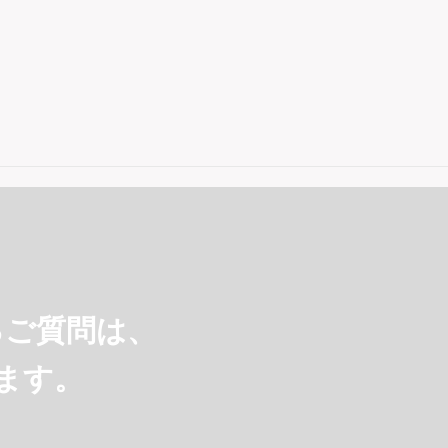
るご質問は、
ます。