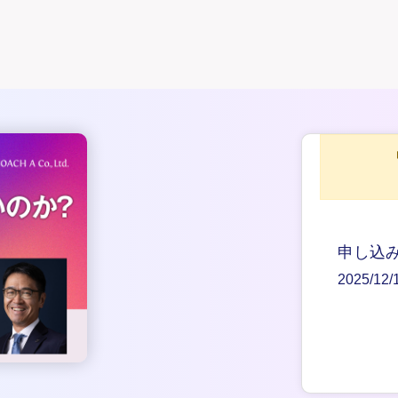
申し込
2025/12/