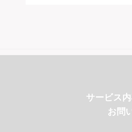
サービス内
お問