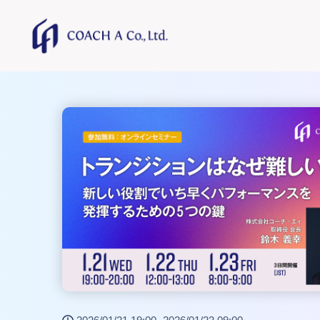
トップページ