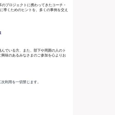
革のプロジェクトに携わってきたコーチ・
に導くためのヒントを、多くの事例を交え
は
挑んでいる方、また、部下や周囲の人のト
ご興味のあるみなさまのご参加を心よりお
二次利用を一切禁じます。