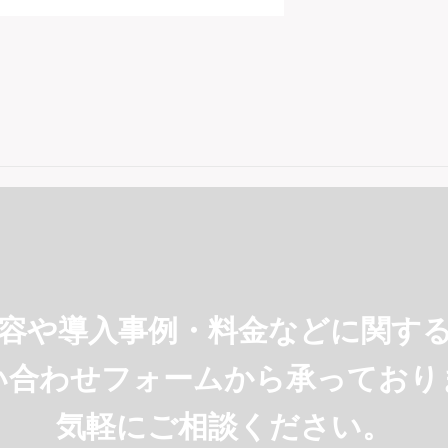
容や導入事例・料金などに
関す
い合わせフォームから承っており
気軽にご相談ください。