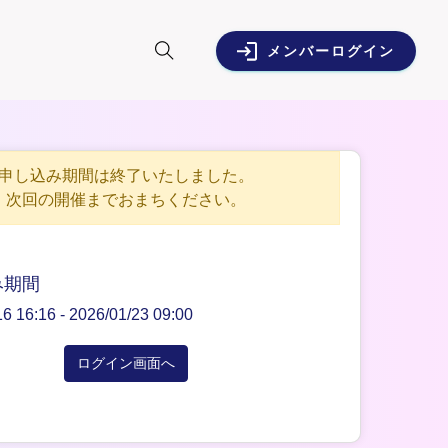
メンバーログイン
申し込み期間は終了いたしました。
次回の開催までおまちください。
み期間
16 16:16 -
2026/01/23 09:00
ログイン画面へ