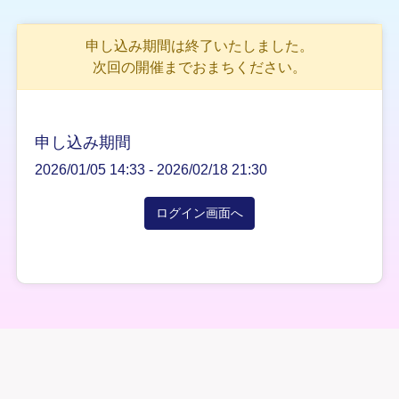
申し込み期間は終了いたしました。
次回の開催までおまちください。
申し込み期間
2026/01/05 14:33 -
2026/02/18 21:30
ログイン画面へ