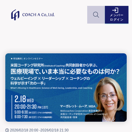
メンバー
ログイン
2026/02/18 20:00 -
2026/02/18 21:30