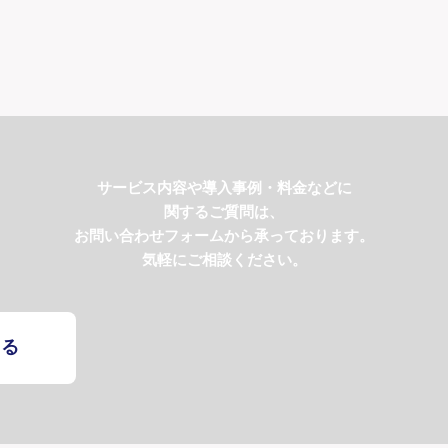
サービス内容や導入事例・料金などに
関するご質問は、
お問い合わせフォームから承っております。
気軽にご相談ください。
する