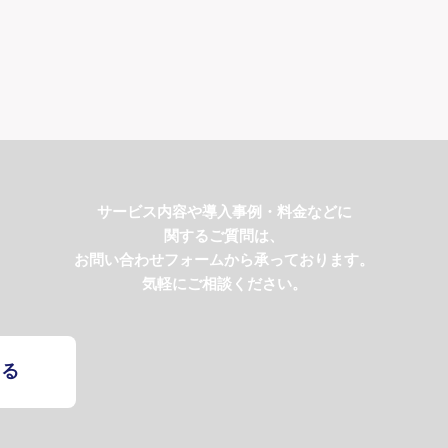
サービス内容や導入事例・料金などに
関するご質問は、
お問い合わせフォームから承っております。
気軽にご相談ください。
する