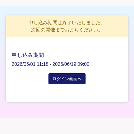
申し込み期間は終了いたしました。
次回の開催までおまちください。
申し込み期間
2026/05/01 11:18 -
2026/06/19 09:00
ログイン画面へ