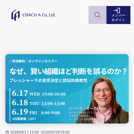
メンバー
ログイン
2026/06/17 19:00 -
2026/06/19 09:00