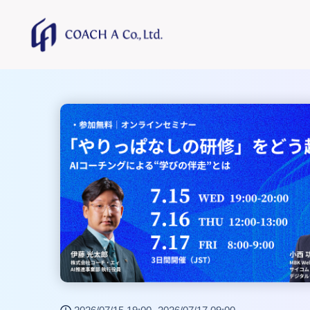
トップページ