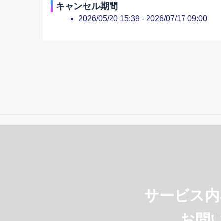
キャンセル期間
2026/05/20 15:39 -
2026/07/17 09:00
サービス内
お問