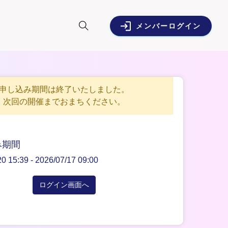
メンバーログイン
申し込み期間は終了いたしました。
次回の開催までおまちください。
み期間
20 15:39 -
2026/07/17 09:00
ログイン画面へ