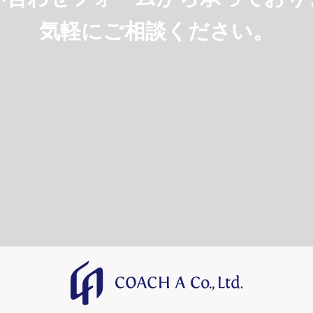
気軽にご相談ください。