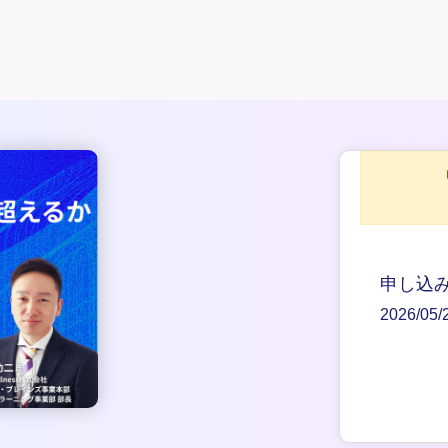
申し込
2026/05/