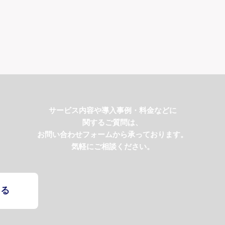
サービス内容や導入事例・料金などに
関するご質問は、
お問い合わせフォームから承っております。
気軽にご相談ください。
する