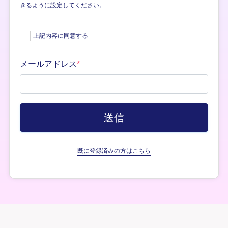
きるように設定してください。
上記内容に同意する
メールアドレス
*
既に登録済みの方はこちら