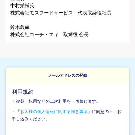
中村栄輔氏
株式会社モスフードサービス 代表取締役社長
鈴木義幸
株式会社コーチ・エィ 取締役 会長
メールアドレスの登録
利用規約
・複製、転用などの二次利用を一切禁じます。
・「
お客様の個人情報に関する同意事項
」に同意の上、お
申し込みください。