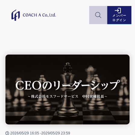
メンバー
ログイン
2026/05/29 16:05 -
2029/05/29 23:59