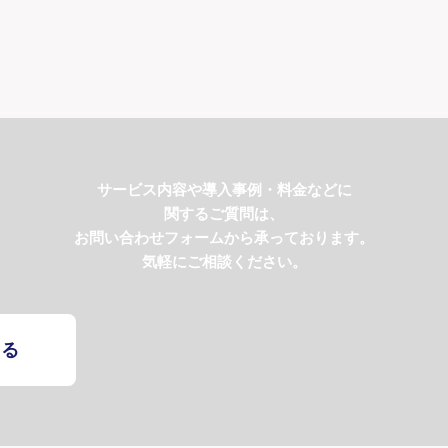
サービス内容や導入事例・料金などに
関するご質問は、
お問い合わせフォームから承っております。
気軽にご相談ください。
する