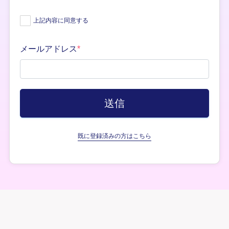
上記内容に同意する
メールアドレス
*
既に登録済みの方はこちら