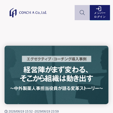
メンバー
ログイン
2026/06/19 15:52 -
2029/06/19 23:59