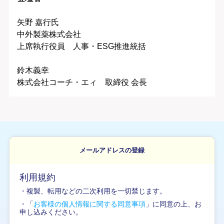
矢野 嘉行氏
中外製薬株式会社
上席執行役員 人事・ESG推進統括
鈴木義幸
株式会社コーチ・エィ 取締役 会長
メールアドレスの登録
利用規約
・複製、転用などの二次利用を一切禁じます。
・「
お客様の個人情報に関する同意事項
」に同意の上、お
申し込みください。