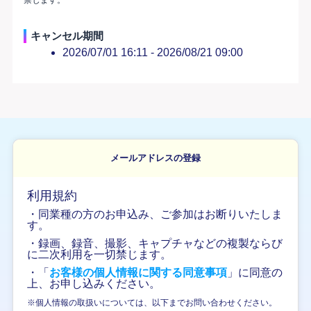
キャンセル期間
2026/07/01 16:11 -
2026/08/21 09:00
メールアドレスの登録
利用規約
・同業種の方のお申込み、ご参加はお断りいたしま
す。
・録画、録音、撮影、キャプチャなどの複製ならび
に二次利用を一切禁じます。
・「
お客様の個人情報に関する同意事項
」に同意の
上、お申し込みください。
※個人情報の取扱いについては、以下までお問い合わせください。