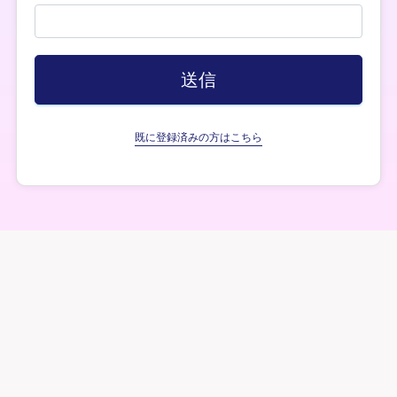
既に登録済みの方はこちら