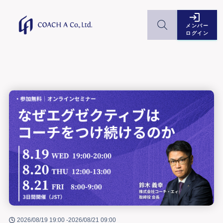
メンバー
ログイン
2026/08/19 19:00 -
2026/08/21 09:00