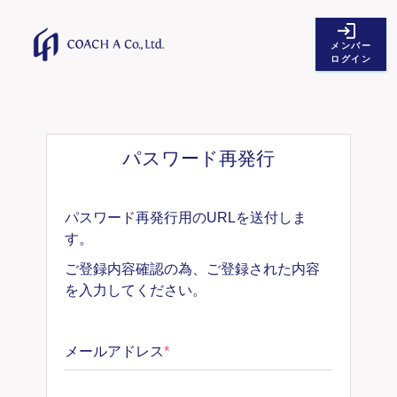
メンバー
ログイン
パスワード再発行
パスワード再発行用のURLを送付しま
す。
ご登録内容確認の為、ご登録された内容
を入力してください。
メールアドレス
*